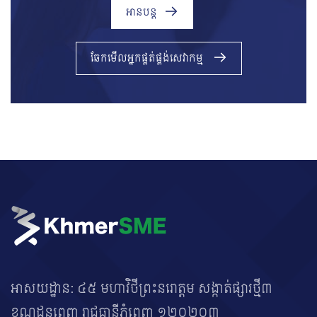
អានបន្ត
ចេះពីរបៀបបើកអាជីវកម្ម អាជ្ញាប័ណ្ណចាំបាច់
ការបង់ពន្ធ រហូតដល់របៀបបិទក្រុមហ៊ុននៅពេល
ឆែកមើលអ្នកផ្គត់ផ្គង់សេវាកម្ម
បញ្ចប់អាជីវកម្មរបស់លោកអ្នកនៅក្នុង
ប្រទេសកម្ពុជា។
អាសយដ្ឋាន: ៤៥ មហាវិថីព្រះនរោត្តម សង្កាត់ផ្សារថ្មី៣
ខណ្ឌដូនពេញ រាជធានីភ្នំពេញ ១២០២០៣