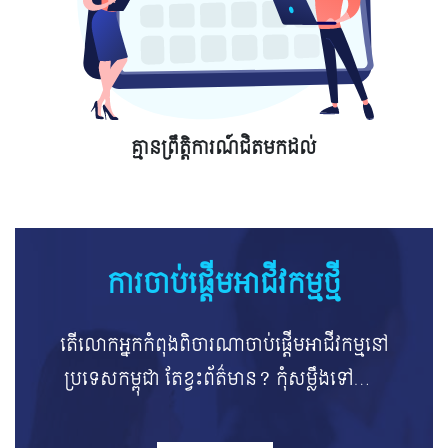
គ្មានព្រឹត្តិការណ៍ជិតមកដល់
ការចាប់ផ្តើមអាជីវកម្មថ្មី
តើលោកអ្នកកំពុងពិចារណាចាប់ផ្តើមអាជីវកម្មនៅ
ប្រទេសកម្ពុជា តែខ្វះព័ត៌មាន? កុំសម្លឹងទៅណា
ឆ្ងាយ! លោកអ្នកនឹងទទួលបានព័ត៌មានជាមួយការ
ណែនាំពីការធ្វើអាជីវកម្មនៅក្នុងប្រទេសកម្ពុជា។