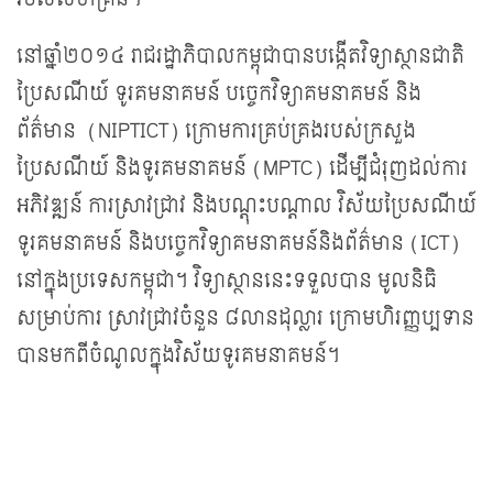
នៅឆ្នាំ២០១៤ រាជរដ្ឋាភិបាលកម្ពុជាបានបង្កើតវិទ្យាស្ថានជាតិ
ប្រៃសណីយ៍ ទូរគមនាគមន៍ បច្ចេកវិទ្យា​គមនាគមន៍ និង
ព័ត៌មាន (NIPTICT) ក្រោមការគ្រប់គ្រងរបស់​ក្រសួង
ប្រៃសណីយ៍ និងទូរគមនាគមន៍ (MPTC) ដើម្បីជំរុញដល់ការ
អភិវឌ្ឍន៍ ការស្រាវជ្រាវ និងបណ្ដុះបណ្ដាល វិស័យប្រៃសណីយ៍
ទូរគមនាគមន៍ និងបច្ចេកវិទ្យាគមនាគមន៍និងព័ត៌មាន (ICT)
នៅក្នុងប្រទេសកម្ពុជា។ វិទ្យាស្ថាននេះ​ទទួលបាន ​មូលនិធិ
សម្រាប់ការ ស្រាវជ្រាវចំនួន ៨លានដុល្លារ ​ក្រោមហិរញ្ញប្បទាន​
បានមកពីចំណូល​ក្នុងវិស័យ​ទូរគមនាគមន៍។