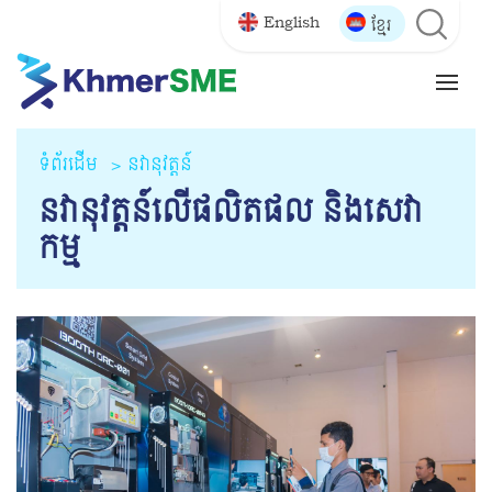
English
ខ្មែរ
ទំព័រដើម
នវានុវត្តន៍
នវានុវត្តន៍លើផលិតផល និងសេវា
កម្ម